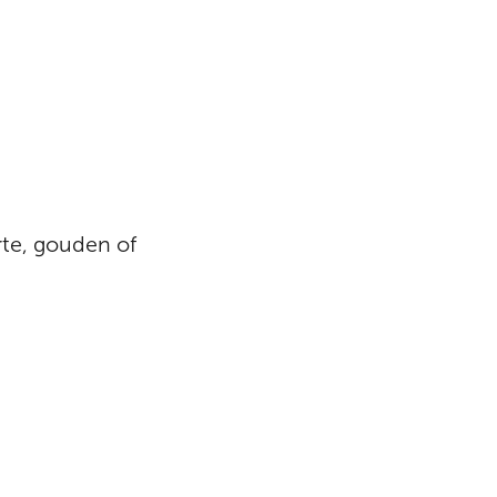
te, gouden of