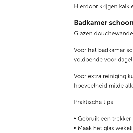
Hierdoor krijgen kalk 
Badkamer schoon
Glazen douchewanden 
Voor het badkamer sc
voldoende voor dagel
Voor extra reiniging 
hoeveelheid milde alle
Praktische tips:
Gebruik een trekker
Maak het glas wekel