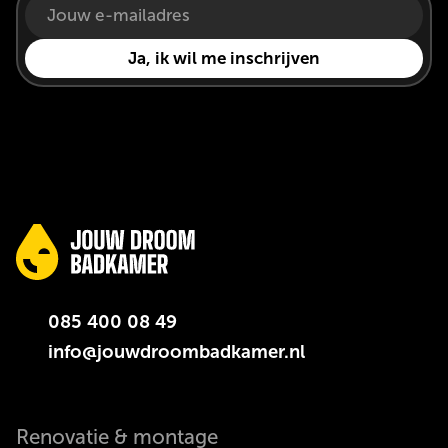
085 400 08 49
info@jouwdroombadkamer.nl
Renovatie & montage