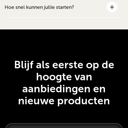
Hoe snel kunnen jullie starten?
Blijf als eerste op de
hoogte van
aanbiedingen en
nieuwe producten