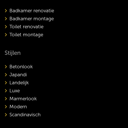
Badkamer renovatie
Badkamer montage
Toilet renovatie
Toilet montage
Stijlen
Betonlook
Japandi
Landelijk
Luxe
Marmerlook
Modern
Scandinavisch