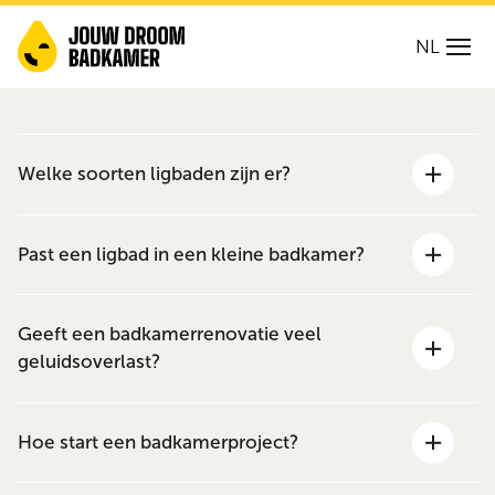
NL
Welke soorten ligbaden zijn er?
Past een ligbad in een kleine badkamer?
Geeft een badkamerrenovatie veel
geluidsoverlast?
Hoe start een badkamerproject?